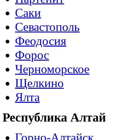
Саки
Севастополь
Феодосия
Форос
Черноморское
Щелкино
Ялта
Республика Алтай
Горно-Алтайск