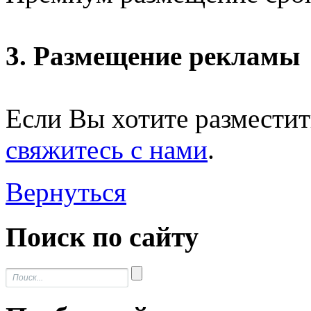
3. Размещение рекламы
Если Вы хотите разместит
свяжитесь с нами
.
Вернуться
Поиск по сайту