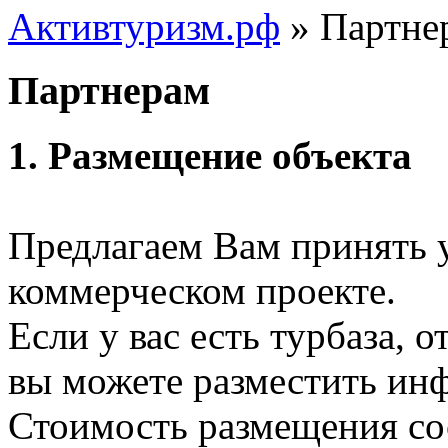
Активтуризм.рф
» Партне
Партнерам
1. Размещение объекта
Предлагаем Вам принять 
коммерческом проекте.
Если у вас есть турбаза, 
вы можете разместить ин
Стоимость размещения со