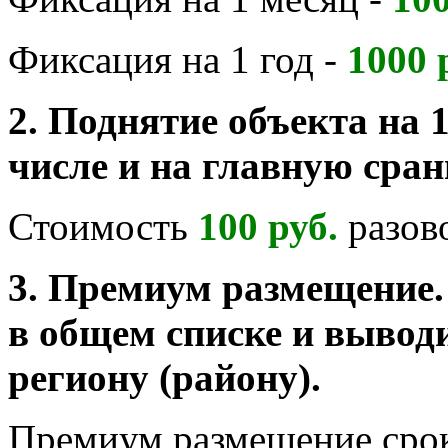
Фиксация на 1 год -
1000 
2. Поднятие объекта на 1
числе и на главную сран
Стоимость
100 руб.
разов
3. Премиум размещение.
в общем списке и выводи
региону (району).
Премиум размещение срок