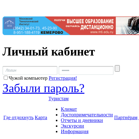
Личный кабинет
Чужой компьютер
Регистрация!
Забыли пароль?
Туристам
Климат
Достопримечательности
Где отдохнуть
Карта
Партнёрам
Отчеты и дневники
Экскурсии
Информация