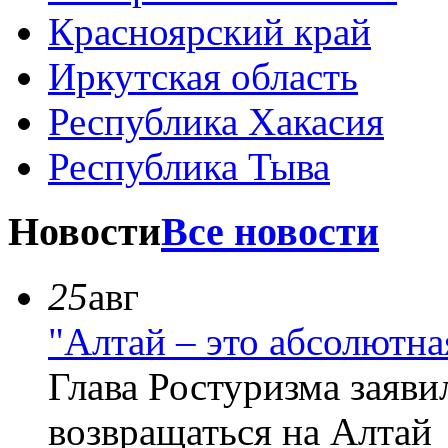
Красноярский край
Иркутская область
Республика Хакасия
Республика Тыва
Новости
Все новости
25
авг
"Алтай – это абсолютн
Глава Ростуризма заяви
возвращаться на Алтай