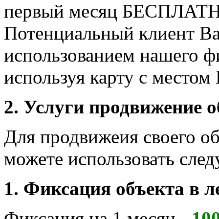
первый месяц БЕСПЛАТ
Потенциальный клиент Вас
использованием нашего фи
используя карту с местом
2. Услуги продвижение о
Для продвижеия своего об
можете использовать сле
1. Фиксация объекта в л
Фиксация на 1 месяц -
100