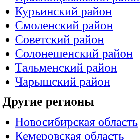
Курьинский район
Смоленский район
Советский район
Солонешенский район
Тальменский район
Чарышский район
Другие регионы
Новосибирская область
Кемеровская область