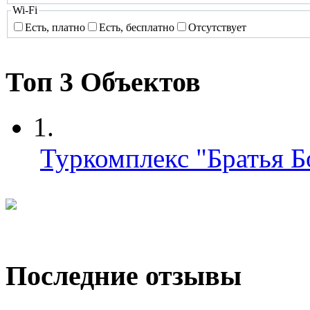
Wi-Fi
Есть, платно
Есть, бесплатно
Отсутствует
Топ 3 Объектов
1.
Туркомплекс "Братья 
Последние отзывы